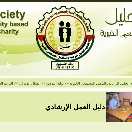
الجليل للرعاية والتأهيل المجتمعي الخيرية
>>
بوابة التدوين
>>
الشلل الدماغي
>>
التربية ا
دليل العمل الإرشادي